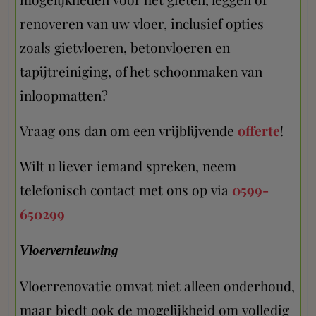
renoveren van uw vloer, inclusief opties
zoals gietvloeren, betonvloeren en
tapijtreiniging, of het schoonmaken van
inloopmatten?
Vraag ons dan om een vrijblijvende
offerte
!
Wilt u liever iemand spreken, neem
telefonisch contact met ons op via
0599-
650299
Vloervernieuwing
Vloerrenovatie omvat niet alleen onderhoud,
maar biedt ook de mogelijkheid om volledig