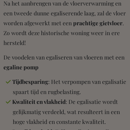
Na het aanbrengen van de vloerverwarming en
een tweede dunne egaliserende laag, zal de vloer
worden afgewerkt met een
prachtige gietvloer
.
Zo wordt deze historische woning weer in ere
hersteld!
De voodelen van egaliseren van vloeren met een
egaline pomp
Tijdbesparing
: Het verpompen van egalisatie
spaart tijd en rugbelasting.
Kwaliteit en vlakheid
: De egalisatie wordt
gelijkmatig verdeeld, wat resulteert in een
hoge vlakheid en constante kwaliteit.