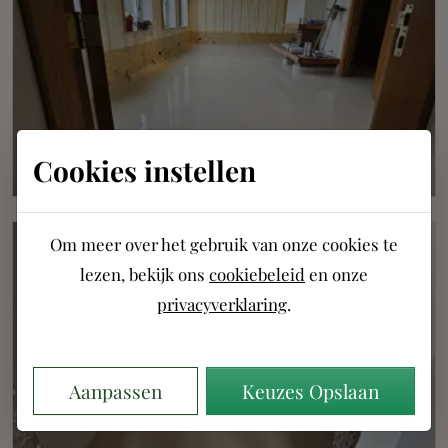
Cookies instellen
Om meer over het gebruik van onze cookies te
lezen, bekijk ons
cookiebeleid
en onze
privacyverklaring
.
Aanpassen
Keuzes Opslaan