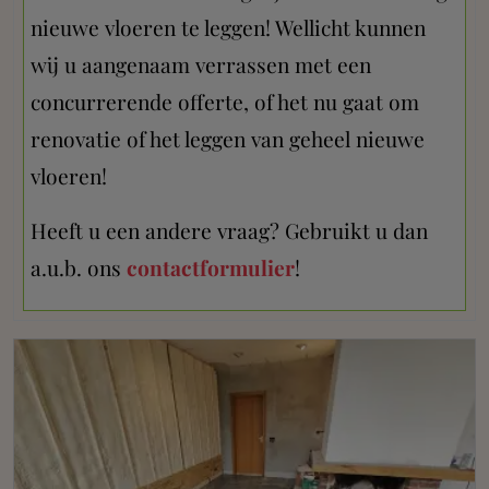
nieuwe vloeren te leggen! Wellicht kunnen
wij u aangenaam verrassen met een
concurrerende offerte, of het nu gaat om
renovatie of het leggen van geheel nieuwe
vloeren!
Heeft u een andere vraag? Gebruikt u dan
a.u.b. ons
contactformulier
!