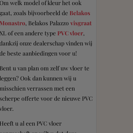
Om welk model of kleur het ook
gaat, zoals bijvoorbeeld de
Belakos
Monastro
, Belakos Palazzo
visgraat
XL of een andere type
PVC vloer
,
dankzij onze dealerschap vinden wij
de beste aanbiedingen voor u!
Bent u van plan om zelf uw vloer te
leggen? Ook dan kunnen wij u
misschien verrassen met een
scherpe offerte voor de nieuwe PVC
vloer.
Heeft u al een PVC vloer