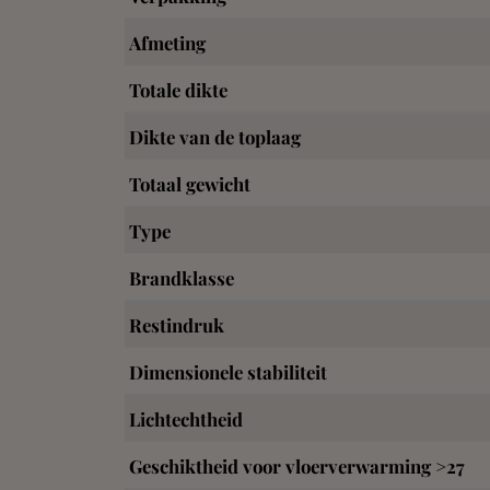
Afmeting
Totale dikte
Dikte van de toplaag
Totaal gewicht
Type
Brandklasse
Restindruk
Dimensionele stabiliteit
Lichtechtheid
Geschiktheid voor vloerverwarming >27