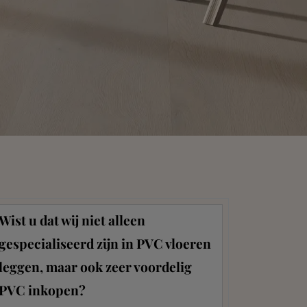
Wist u dat wij niet alleen
gespecialiseerd zijn in PVC vloeren
leggen, maar ook zeer voordelig
PVC inkopen?