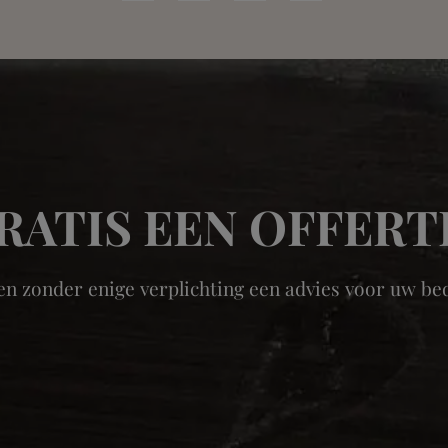
RATIS EEN OFFERT
en zonder enige verplichting een advies voor uw bedr