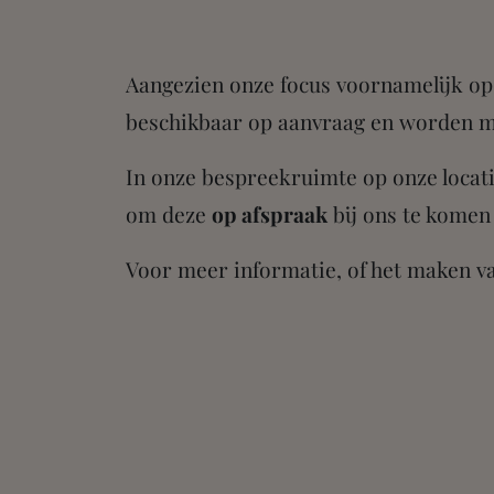
Aangezien onze focus voornamelijk o
beschikbaar op aanvraag en worden met
In onze bespreekruimte op onze locati
om deze
op afspraak
bij ons te kome
Voor meer informatie, of het maken va