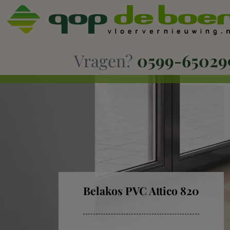
Vragen?
0599-65029
Belakos PVC Attico 820