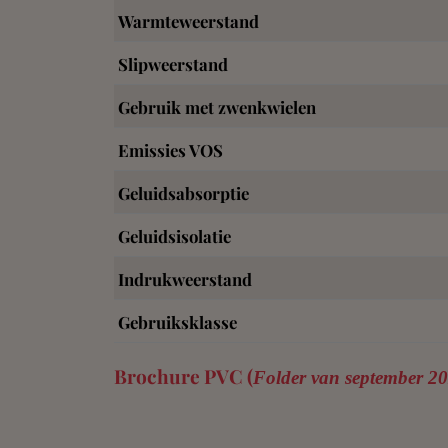
Warmteweerstand
Slipweerstand
Gebruik met zwenkwielen
Emissies VOS
Geluidsabsorptie
Geluidsisolatie
Indrukweerstand
Gebruiksklasse
Brochure PVC (
Folder van september 2