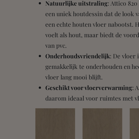
Natuurlijke uitstraling
: Attico 820
een uniek houtdessin dat de look 
een echte houten vloer nabootst. 
voelt als hout, maar biedt de voor
van pvc.
Onderhoudsvriendelijk
: De vloer 
gemakkelijk te onderhouden en hee
vloer lang mooi blijft.
Geschikt voor vloerverwarming
: 
daarom ideaal voor ruimtes met v